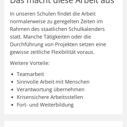
In unseren Schulen findet die Arbeit
normalerweise zu geregelten Zeiten im
Rahmen des staatlichen Schulkalenders
statt. Manche Tätigkeiten oder die
Durchführung von Projekten setzen eine
gewisse zeitliche Flexibilität voraus.
Weitere Vorteile:
Teamarbeit
Sinnvolle Arbeit mit Menschen
Verantwortung übernehmen
Krisensichere Arbeitsstellen
Fort- und Weiterbildung