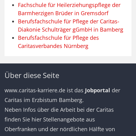
Fachschule für Heilerziehungspflege der
Barmherzigen Brüder in Gremsdorf
Berufsfachschule für Pflege der Caritas-
Diakonie Schulträger gGmbH in Bamberg
Berufsfachschule für Pflege des
Caritasverbandes Nürnberg
Über diese Seite
www.caritas-karriere.de
ist das
Jobportal
der
Caritas im Erzbistum Bamberg.
Neben Infos über die Arbeit bei der Caritas
finden Sie hier Stellenangebote aus
Oberfranken und der nördlichen Hälfte von