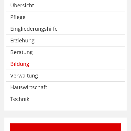
Übersicht
Pflege
Eingliederungshilfe
Erziehung
Beratung
Bildung
Verwaltung
Hauswirtschaft
Technik