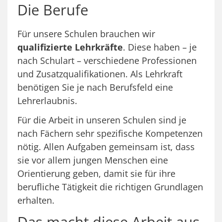
Die Berufe
Für unsere Schulen brauchen wir
qualifizierte Lehrkräfte
. Diese haben – je
nach Schulart – verschiedene Professionen
und Zusatzqualifikationen. Als Lehrkraft
benötigen Sie je nach Berufsfeld eine
Lehrerlaubnis.
Für die Arbeit in unseren Schulen sind je
nach Fächern sehr spezifische Kompetenzen
nötig. Allen Aufgaben gemeinsam ist, dass
sie vor allem jungen Menschen eine
Orientierung geben, damit sie für ihre
berufliche Tätigkeit die richtigen Grundlagen
erhalten.
Das macht diese Arbeit aus