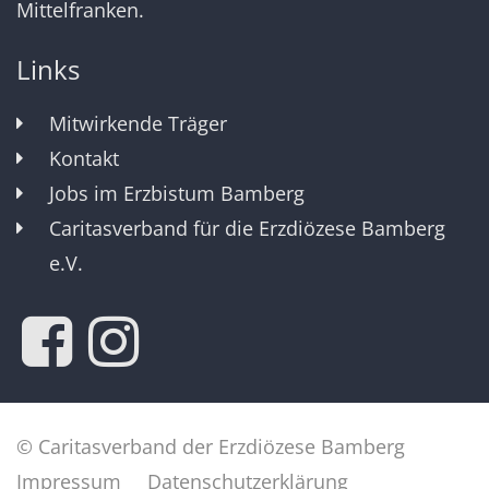
Mittelfranken.
Links
Mitwirkende Träger
Kontakt
Jobs im Erzbistum Bamberg
Caritasverband für die Erzdiözese Bamberg
e.V.
© Caritasverband der Erzdiözese Bamberg
Impressum
Datenschutzerklärung