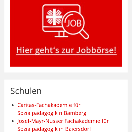
Schulen
Caritas-Fachakademie für
Sozialpädagogikin Bamberg
Josef-Mayr-Nusser Fachakademie für
Sozialpädagogik in Baiersdorf