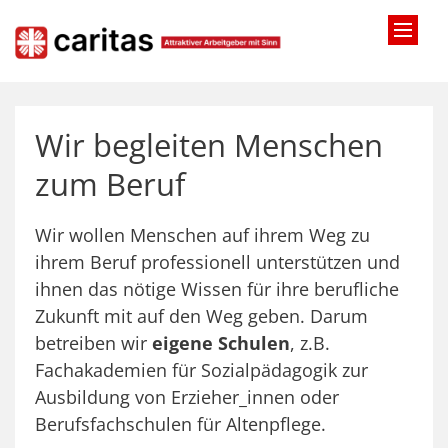
Zum Inhalt springen
Wir begleiten Menschen
zum Beruf
Wir wollen Menschen auf ihrem Weg zu
ihrem Beruf professionell unterstützen und
ihnen das nötige Wissen für ihre berufliche
Zukunft mit auf den Weg geben. Darum
betreiben wir
eigene Schulen
, z.B.
Fachakademien für Sozialpädagogik zur
Ausbildung von Erzieher_innen oder
Berufsfachschulen für Altenpflege.