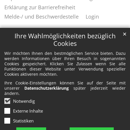
Erklärung zur Barrierefreiheit
Melde-/ und Beschwerdestelle
Login
✕
Ihre Wahlmöglichkeiten bezüglich
Cookies
Wir möchten Ihnen den bestmöglichen Service bieten. Dazu
werden Informationen über Ihren Besuch in sogenannten
Cookies gespeichert. Klicken Sie
Zulassen
wenn Sie alle
Funktionen dieser Website unter Verwendung spezieller
Cookies aktiveren möchten.
Ihre Cookie-Einstellungen können Sie auf der Seite mit
unserer
Datenschutzerklärung
später jederzeit wieder
ändern.
Notwendig
Externe Inhalte
Statistiken