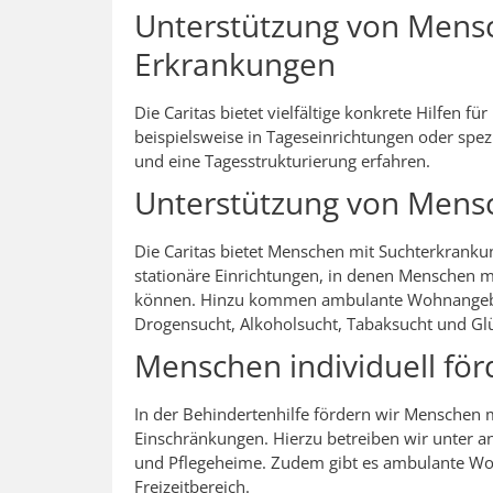
Unterstützung von Mens
Erkrankungen
Die Caritas bietet vielfältige konkrete Hilfen 
beispielsweise in Tageseinrichtungen oder sp
und eine Tagesstrukturierung erfahren.
Unterstützung von Mens
Die Caritas bietet Menschen mit Suchterkrankun
stationäre Einrichtungen, in denen Menschen m
können. Hinzu kommen ambulante Wohnangebot
Drogensucht, Alkoholsucht, Tabaksucht und Glü
Menschen individuell för
In der Behindertenhilfe fördern wir Menschen 
Einschränkungen. Hierzu betreiben wir unter 
und Pflegeheime. Zudem gibt es ambulante W
Freizeitbereich.