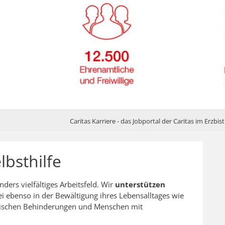
Caritas Karriere - das Jobportal der Caritas im Erzb
lbsthilfe
nders vielfältiges Arbeitsfeld. Wir
unterstützen
 ebenso in der Bewältigung ihres Lebensalltages wie
elischen Behinderungen und Menschen mit