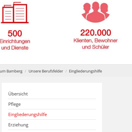
istum Bamberg
Unsere Berufsfelder
Eingliederungshilfe
Übersicht
Pflege
Eingliederungshilfe
Erziehung