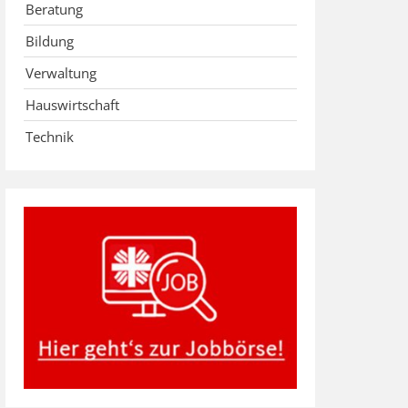
Beratung
Bildung
Verwaltung
Hauswirtschaft
Technik