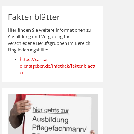
Faktenblätter
Hier finden Sie weitere Informationen zu
Ausbildung und Vergütung für
verschiedene Berufsgruppen im Bereich
Eingliederungshilfe:
https://caritas-
dienstgeber.de/infothek/faktenblaett
er