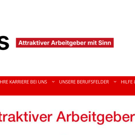
IHRE KARRIERE BEI UNS
UNSERE BERUFSFELDER
HILFE