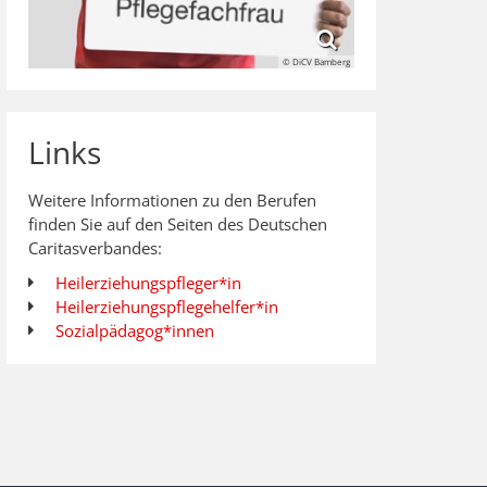
© DiCV Bamberg
Links
Weitere Informationen zu den Berufen
finden Sie auf den Seiten des Deutschen
Caritasverbandes:
Heilerziehungspfleger*in
Heilerziehungspflegehelfer*in
Sozialpädagog*innen