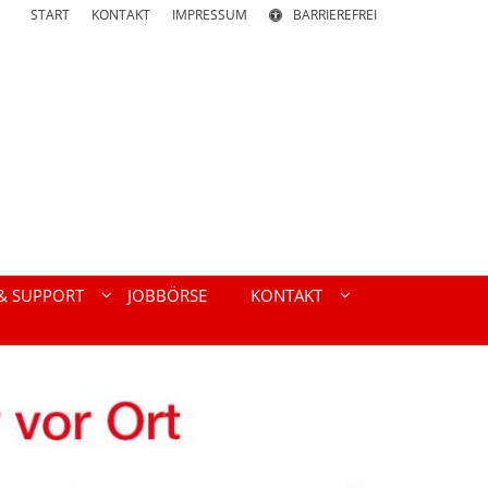
START
KONTAKT
IMPRESSUM
BARRIEREFREI
 & SUPPORT
JOBBÖRSE
KONTAKT