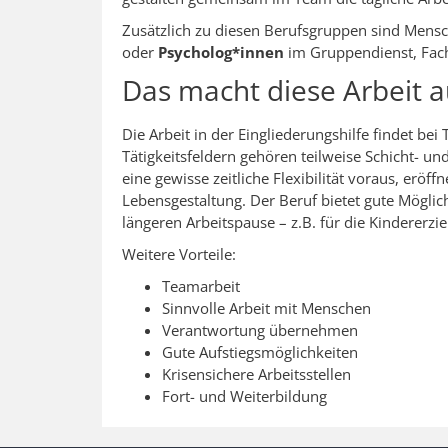
Zusätzlich zu diesen Berufsgruppen sind Mens
oder
Psycholog*innen
im Gruppendienst, Fachd
Das macht diese Arbeit a
Die Arbeit in der Eingliederungshilfe findet bei 
Tätigkeitsfeldern gehören teilweise Schicht- u
eine gewisse zeitliche Flexibilität voraus, eröf
Lebensgestaltung. Der Beruf bietet gute Möglich
längeren Arbeitspause – z.B. für die Kindererzi
Weitere Vorteile:
Teamarbeit
Sinnvolle Arbeit mit Menschen
Verantwortung übernehmen
Gute Aufstiegsmöglichkeiten
Krisensichere Arbeitsstellen
Fort- und Weiterbildung