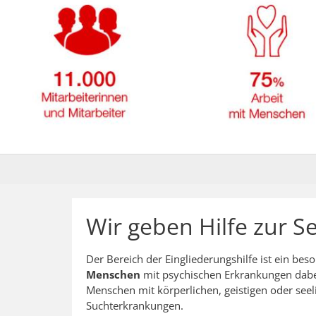
Wir geben Hilfe zur Se
Der Bereich der Eingliederungshilfe ist ein beso
Menschen
mit psychischen Erkrankungen dabei
Menschen mit körperlichen, geistigen oder se
Suchterkrankungen.